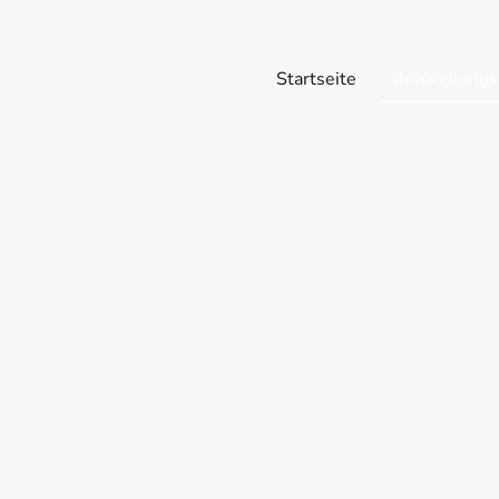
Startseite
Behandlungs