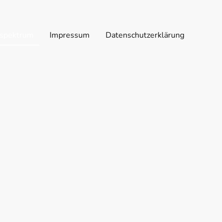
spektrum
Impressum
Datenschutzerklärung