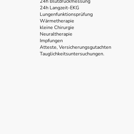
24h Blutdruckmessung
24h Langzeit-EKG
Lungenfunktionsprüfung
Wärmetherapie
kleine Chirurgie
Neuraltherapie
Impfungen
Atteste, Versicherungsgutachten
Tauglichkeitsuntersuchungen.