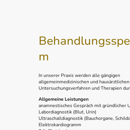
Behandlungsspe
m
In unserer Praxis werden alle gängigen
allgemeinmedizinischen und hausärztlichen
Untersuchungsverfahren und Therapien dur
Allgemeine Leistungen
anamnestisches Gespräch mit gründlicher
Labordiagnostik (Blut, Urin)
Ultraschalldiagnostik (Bauchorgane, Schild
Elektrokardiogramm