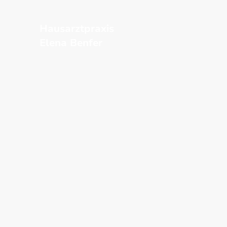
Hausarztpraxis
Elena Benfer